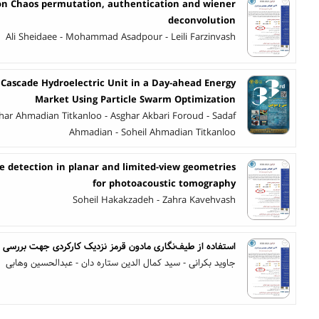
on Chaos permutation, authentication and wiener
deconvolution
Ali Sheidaee - Mohammad Asadpour - Leili Farzinvash
 Cascade Hydroelectric Unit in a Day-ahead Energy
Market Using Particle Swarm Optimization
ar Ahmadian Titkanloo - Asghar Akbari Foroud - Sadaf
Ahmadian - Soheil Ahmadian Titkanloo
e detection in planar and limited-view geometries
for photoacoustic tomography
Soheil Hakakzadeh - Zahra Kavehvash
استفاده از طیف‌نگاری مادون قرمز نزدیک کارکردی جهت بررسی ا
جاوید بکرانی - سید کمال الدین ستاره دان - عبدالحسین وهابی