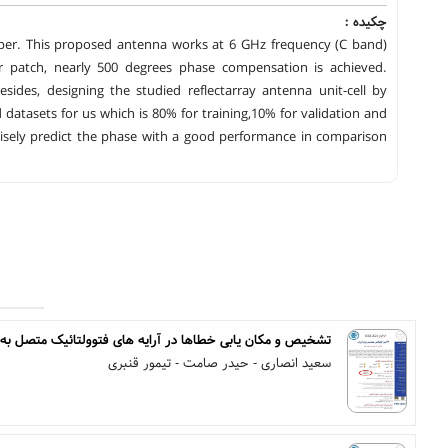
چکیده :
s paper. This proposed antenna works at 6 GHz frequency (C band)
ar patch, nearly 500 degrees phase compensation is achieved.
ides, designing the studied reflectarray antenna unit-cell by
 datasets for us which is 80% for training,10% for validation and
cisely predict the phase with a good performance in comparison
تشخیص و مکان یابی خطاها در آرایه های فتوولتائیک متصل به
سعید انصاری - حیدر صامت - تیمور قنبری