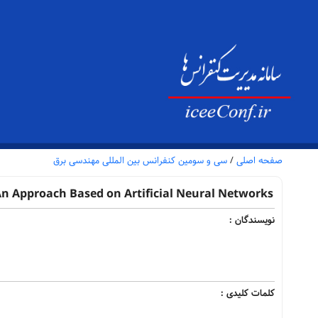
صفحه اصلی
/
سی و سومین کنفرانس بین المللی مهندسی برق
n Approach Based on Artificial Neural Networks
نویسندگان :
کلمات کلیدی :