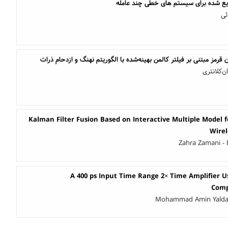
یع شده برای سیستم های خطی چند عامله
ئی
رمز مبتنی بر فیلتر کالمن بهینه‌شده با الگوریتم نهنگ و ازدحام ذرات
‌کلانتری
Kalman Filter Fusion Based on Interactive Multiple Model f
Wirel
Zahra Zamani - 
A 400 ps Input Time Range 2× Time Amplifier U
Comp
Mohammad Amin Yaldag