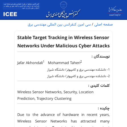
صفحه اصلی
/
سی امین کنفرانس بین المللی مهندسی برق
Stable Target Tracking in Wireless Sensor
Networks Under Malicious Cyber Attacks
نویسندگان :
1
2
Jafar Akhondali
Mohammad Taheri
1- دانشکده مهندسی برق و کامپیوتر/ دانشگاه شیراز
2- دانشکده مهندسی برق و کامپیوتر/ دانشگاه شیراز
کلمات کلیدی :
Wireless Sensor Networks, Security, Location
Prediction, Trajectory Clustering
چکیده :
Due to the advance of hardware in recent years,
Wireless Sensor Networks has attracted many