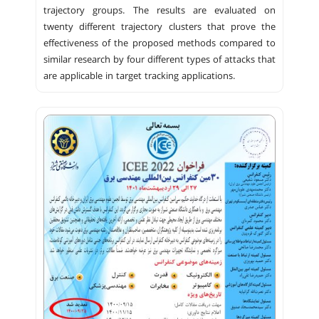
trajectory groups. The results are evaluated on
twenty different trajectory clusters that prove the
effectiveness of the proposed methods compared to
similar research by four different types of attacks that
are applicable in target tracking applications.