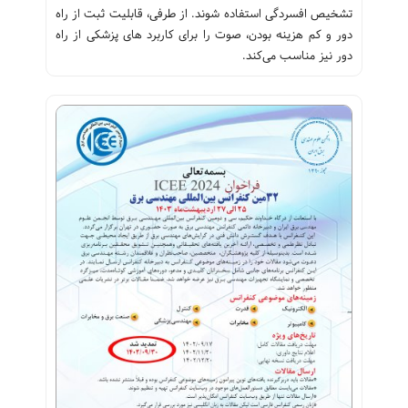
تشخیص افسردگی استفاده شوند. از طرفی، قابلیت ثبت از راه
دور و کم هزینه بودن، صوت را برای کاربرد های پزشکی از راه
دور نیز مناسب می‌کند.