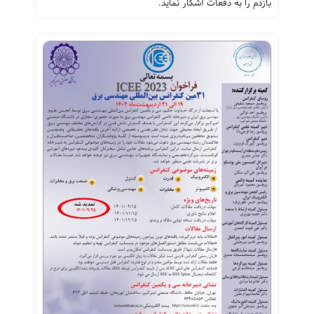
بازدم را به دفعات آشکار نماید.