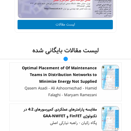
لیست مقالات
لیست مقالات بایگانی شده
Optimal Placement of Of Maintenance
Teams in Distribution Networks to
Minimize Energy Not Supplied
Qasem Asadi - Ali Ashoornezhad - Hamid
Falaghi - Maryam Ramezani
مقایسه پارامترهای عملکردی کمپرسورهای 4:2 در
تکنولوژی FinFET و GAA-NWFET
پگاه زکیان - راهبه نیارکی اصلی