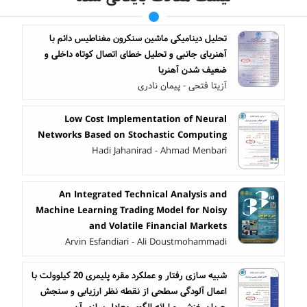
تحلیل دینامیکی ماشین سنکرون مغناطیس دائم با
آهنربای جانبی و تحلیل خطای اتصال کوتاه داخلی و
ضعیف شدن آهنربا
آزیتا فتحی - پیمان نادری
Low Cost Implementation of Neural
Networks Based on Stochastic Computing
Hadi Jahanirad - Ahmad Menbari
An Integrated Technical Analysis and
Machine Learning Trading Model for Noisy
and Volatile Financial Markets
Arvin Esfandiari - Ali Doustmohammadi
شبیه سازی رفتار و عملکرد مقره پلیمری 20 کیلوولت با
اعمال آلودگی سطحی از نقطه نظر ارزیابی و سنجش