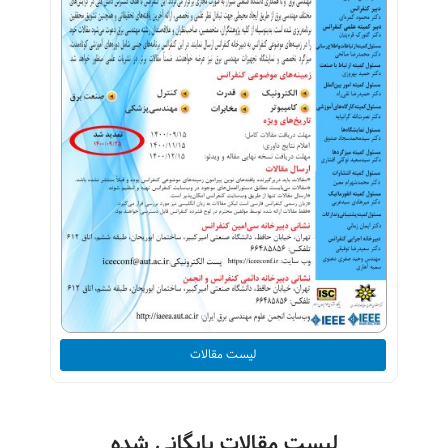
لیست مقالات
لیست مقالات بایگانی شده