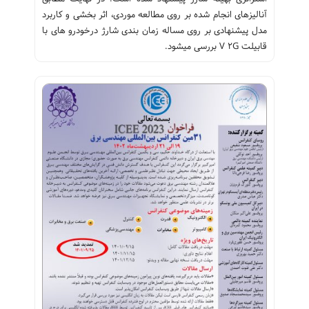
آنالیزهای انجام شده بر روی مطالعه موردی، اثر بخشی و کاربرد
مدل پیشنهادی بر روی مساله زمان بندی شارژ درخودرو های با
قابیلت V ۲G بررسی میشود.