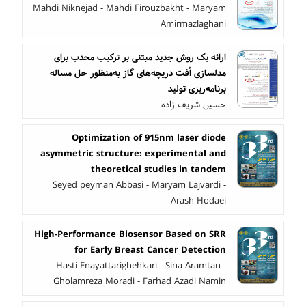
Mahdi Niknejad - Mahdi Firouzbakht - Maryam
Amirmazlaghani
ارائه یک روش جدید مبتنی بر ترکیب محدب برای
مدلسازی اُفت دریچه‌های گاز به‌منظور حل مساله
برنامه‌ریزی تولید
حسین شریف زاده
Optimization of 915nm laser diode
asymmetric ‎structure: experimental and
theoretical studies in ‎tandem
Seyed peyman Abbasi - Maryam Lajvardi -
Arash Hodaei
High-Performance Biosensor Based on SRR
for Early Breast Cancer Detection
Hasti Enayattarighehkari - Sina Aramtan -
Gholamreza Moradi - Farhad Azadi Namin