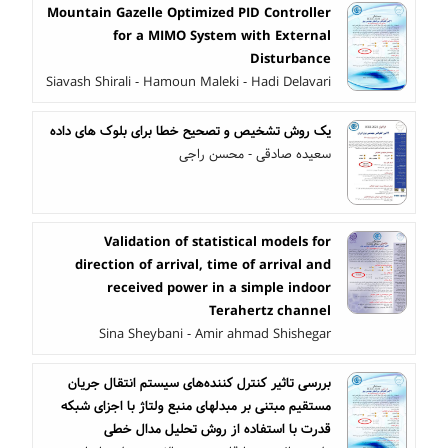
Mountain Gazelle Optimized PID Controller
for a MIMO System with External
Disturbance
Siavash Shirali - Hamoun Maleki - Hadi Delavari
یک روش تشخیص و تصحیح خطا برای بلوک های داده
سعیده صادقی - محسن راجی
Validation of statistical models for
direction of arrival, time of arrival and
received power in a simple indoor
Terahertz channel
Sina Sheybani - Amir ahmad Shishegar
بررسی تاثیر کنترل کننده‌های سیستم انتقال جریان
مستقیم مبتنی بر مبدلهای منبع ولتاژ با اجزای شبکه
قدرت با استفاده از روش تحلیل مدال خطی