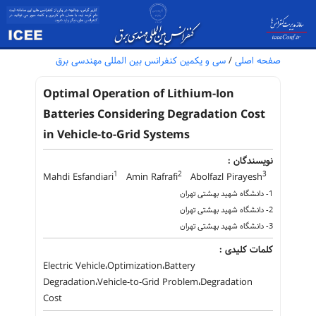
صفحه اصلی
/
سی و یکمین کنفرانس بین المللی مهندسی برق
Optimal Operation of Lithium-Ion
Batteries Considering Degradation Cost
in Vehicle-to-Grid Systems
نویسندگان :
1
2
3
Mahdi Esfandiari
Amin Rafrafi
Abolfazl Pirayesh
1- دانشگاه شهید بهشتی تهران
2- دانشگاه شهید بهشتی تهران
3- دانشگاه شهید بهشتی تهران
کلمات کلیدی :
Electric Vehicle،Optimization،Battery
Degradation،Vehicle-to-Grid Problem،Degradation
Cost