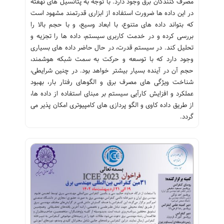
مصرف کنندگان برق وجود دارد. با توجه به پتانسیل های نهفته
در این داده ها ضرورت استفاده از ابزاری قدرتمند مشهود است
که بتواند داده های متنوع، با ابعاد وسیع، و با حجم بالا را
بررسی کرده و در خدمت کاربری سیستم، داده ها را تجزیه و
تحلیل کند. در سیستم قدرت، در حال حاضر داده های بسیاری
وجود دارد که با توسعه و حرکت به سمت شبکه هوشمند،
حجم آن در آینده بسیار بیشتر خواهد بود. در چنین شرایطی،
شناخت ویژگی های مصرف برق و الگوهای رفتار بار، بهبود
عملکرد و افزایش کارآیی سیستم بر مبنای استفاده از داده ها،
از طریق داده کاوی و الگو پردازی های کامپیوتری امکان پذیر می
گردد.