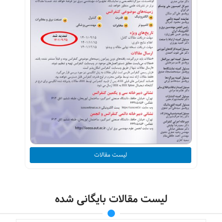
لیست مقالات
لیست مقالات بایگانی شده