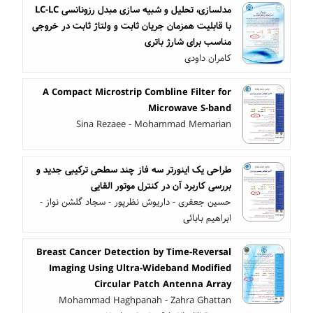
مدلسازی، تحلیل و شبیه سازی مبدل رزونانسی LC-LC
با قابلیت همزمان جریان ثابت و ولتاژ ثابت در خروجی
مناسب برای شارژ باتری
کامران داودی
A Compact Microstrip Combline Filter for
Microwave S-band
Sina Rezaee - Mohammad Memarian
طراحی یک اینورتر سه فاز چند سطحی ترکیبی جدید و
بررسی کاربرد آن در کنترل موتور القایی
حسین جعفری - داریوش نظرپور - سجاد گلشن نواز -
ابراهیم بابائی
Breast Cancer Detection by Time-Reversal
Imaging Using Ultra-Wideband Modified
Circular Patch Antenna Array
Mohammad Haghpanah - Zahra Ghattan