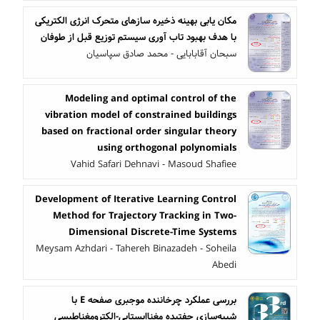
مکان یابی بهینه ذخیره سازهای متحرک انرژی الکتریکی
با هدف بهبود تاب آوری سیستم توزیع قبل از طوفان
سبحان آقابابایی - محمد صادق سپاسیان
Modeling and optimal control of the
vibration model of constrained buildings
based on fractional order singular theory
using orthogonal polynomials
Vahid Safari Dehnavi - Masoud Shafiee
Development of Iterative Learning Control
Method for Trajectory Tracking in Two-
Dimensional Discrete-Time Systems
Meysam Azhdari - Tahereh Binazadeh - Soheila
Abedi
بررسی عملکرد چرخاننده موجبری صفحه E با
شبیه‌سازی جفتیده مغناایستایی-الکترومغناطیسی