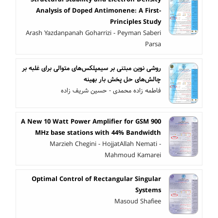
Analysis of Doped Antimonene: A First-
Principles Study
Arash Yazdanpanah Goharrizi - Peyman Saberi
Parsa
روشی نوین مبتنی بر سیمپلکس‌های متوالی برای غلبه بر
چالش‌های حل پخش بار بهینه
فاطمه زاده محمدی - حسین شریف زاده
A New 10 Watt Power Amplifier for GSM 900
MHz base stations with 44% Bandwidth
Marzieh Chegini - HojjatAllah Nemati -
Mahmoud Kamarei
Optimal Control of Rectangular Singular
Systems
Masoud Shafiee