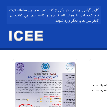
1- Faculty of
2- Faculty of