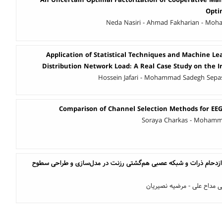
Opti
Neda Nasiri - Ahmad Fakharian - Mo
Application of Statistical Techniques and Machine Le
Distribution Network Load: A Real Case Study on the 
Hossein Jafari - Mohammad Sadegh Sepas
Comparison of Channel Selection Methods for EEG 
Soraya Charkas - Mohamm
ز ازدحام ذرات و شبکه عصبی هم‌گشتی رزنت در مدل‌سازی و طراحی سطوح
بی مداح علی - مرضیه نصیریان