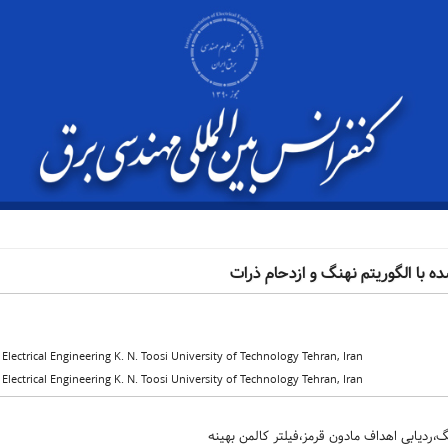
ه با الگوریتم نهنگ و ازدحام ذرات
 Electrical Engineering K. N. Toosi University of Technology Tehran, Iran
 Electrical Engineering K. N. Toosi University of Technology Tehran, Iran
نگ،ردیابی اهداف مادون قرمز،فیلتر کالمن بهینه