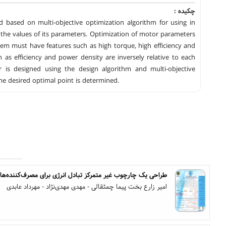
چکیده :
 based on multi-objective optimization algorithm for using in
the values of its parameters. Optimization of motor parameters
stem must have features such as high torque, high efficiency and
 as efficiency and power density are inversely relative to each
or is designed using the design algorithm and multi-objective
he desired optimal point is determined.
طراحی یک چارچوب غیر متمرکز تبادل انرژی برای مصرف‌کننده‌های فع
امیر زارع بخت پیما چمثقالی - مهدی مهدی‌نژاد - مهرداد عابدی