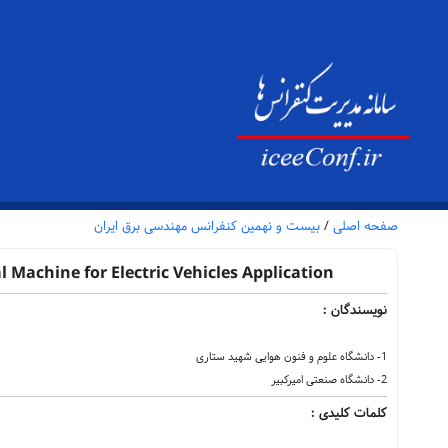
صفحه اصلی
/
بیست و نهمین کنفرانس مهندسی برق ایران
 Machine for Electric Vehicles Application
نویسندگان :
1- دانشگاه علوم و فنون هوایی شهید ستاری
2- دانشگاه صنعتی امیرکبیر
کلمات کلیدی :