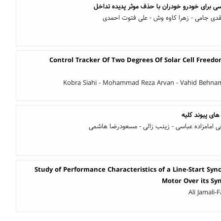
ی برای خودرو خودران با حذف موثر پدیده تداخل
قدی جامی - زهرا کاوه وش - علی فتوت احمدی
Control Tracker Of Two Degrees Of Solar Cell Freedo
Kobra Siahi - Mohammad Reza Arvan - Vahid Behna
ای پیوند کلیه
جی امامزاده عباسی - زینب زالی - مسعودرضا هاشمی
Study of Performance Characteristics of a Line-Start Sy
Motor Over its Sy
Ali Jamali-