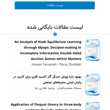
لیست مقالات
لیست مقالات بایگانی شده
An Analysis of Nash Equilibrium Learning
through Myopic Decision-making in
Incomplete Information Double Sided
Auction Games within Markets
Hesam Farzaneh - Parsa Zholideh
بهبود بازه پویای حسگر گاز اکسید فلزی برای کاربرد در
پایش ایمنی محیط‌های صنعتی
سمانه محمدباغبان - وحید غفاری نیا
Application of Floquet theory in three-body