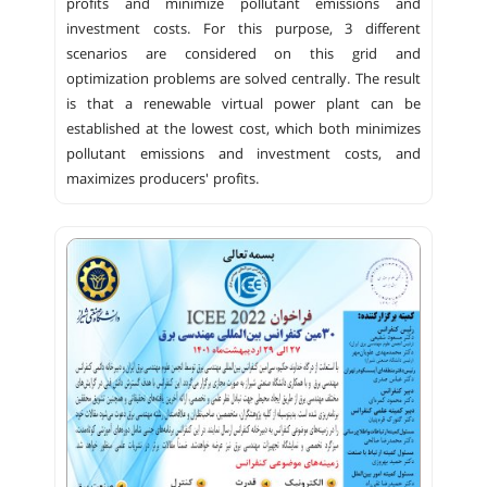
profits and minimize pollutant emissions and
investment costs. For this purpose, 3 different
scenarios are considered on this grid and
optimization problems are solved centrally. The result
is that a renewable virtual power plant can be
established at the lowest cost, which both minimizes
pollutant emissions and investment costs, and
maximizes producers' profits.