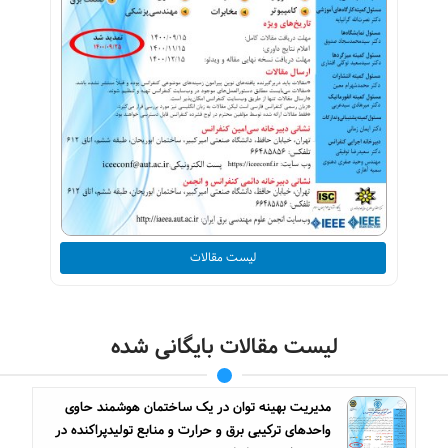
لیست مقالات
لیست مقالات بایگانی شده
مدیریت بهینه توان در یک ساختمان هوشمند حاوی
واحدهای ترکیبی برق و حرارت و منابع تولیدپراکنده در