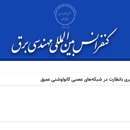
یری بانظارت در شبکه‌های عصبی کانولوشنی عمیق