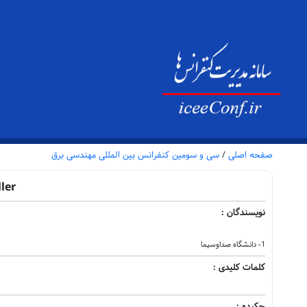
صفحه اصلی
/
سی و سومین کنفرانس بین المللی مهندسی برق
ler
نویسندگان :
1- دانشگاه صداوسیما
کلمات کلیدی :
چکیده :