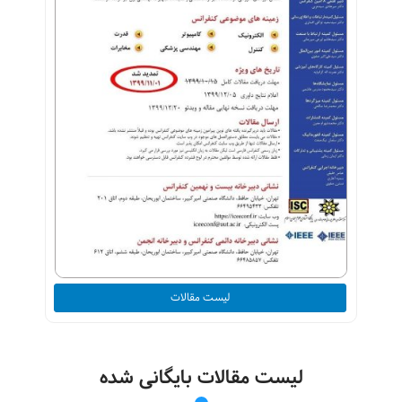
لیست مقالات
لیست مقالات بایگانی شده