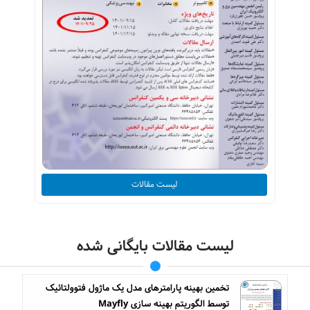
لیست مقالات
لیست مقالات بایگانی شده
تخمین بهینه پارامترهای مدل یک ماژول فتوولتائیک
توسط الگوریتم بهینه سازی Mayfly