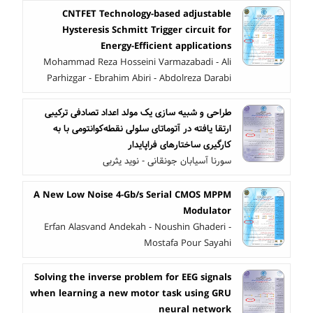
CNTFET Technology-based adjustable
Hysteresis Schmitt Trigger circuit for
Energy-Efficient applications
Mohammad Reza Hosseini Varmazabadi - Ali
Parhizgar - Ebrahim Abiri - Abdolreza Darabi
طراحی و شبیه سازی یک مولد اعداد تصادفی ترکیبی
ارتقا یافته در آتوماتای سلولی نقطه‌کوانتومی با به
کارگیری ساختارهای فراپایدار
سورنا آسیابان جونقانی - نوید یثربی
A New Low Noise 4-Gb/s Serial CMOS MPPM
Modulator
Erfan Alasvand Andekah - Noushin Ghaderi -
Mostafa Pour Sayahi
Solving the inverse problem for EEG signals
when learning a new motor task using GRU
neural network