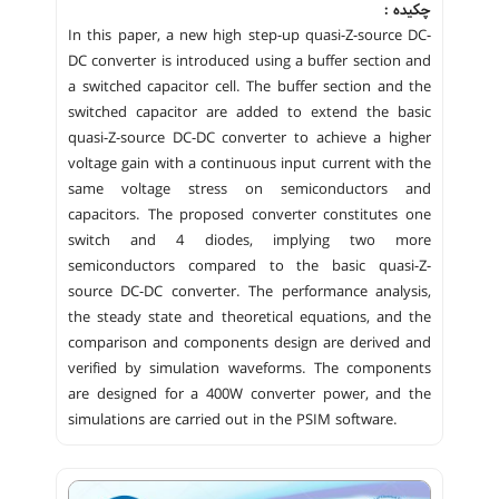
چکیده :
In this paper, a new high step-up quasi-Z-source DC-
DC converter is introduced using a buffer section and
a switched capacitor cell. The buffer section and the
switched capacitor are added to extend the basic
quasi-Z-source DC-DC converter to achieve a higher
voltage gain with a continuous input current with the
same voltage stress on semiconductors and
capacitors. The proposed converter constitutes one
switch and 4 diodes, implying two more
semiconductors compared to the basic quasi-Z-
source DC-DC converter. The performance analysis,
the steady state and theoretical equations, and the
comparison and components design are derived and
verified by simulation waveforms. The components
are designed for a 400W converter power, and the
simulations are carried out in the PSIM software.