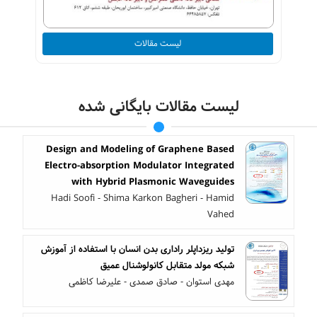
لیست مقالات
لیست مقالات بایگانی شده
Design and Modeling of Graphene Based
Electro-absorption Modulator Integrated
with Hybrid Plasmonic Waveguides
Hadi Soofi - Shima Karkon Bagheri - Hamid
Vahed
تولید ریزداپلر راداری بدن انسان با استفاده از آموزش
شبکه مولد متقابل کانولوشنال عمیق
مهدی استوان - صادق صمدی - علیرضا کاظمی