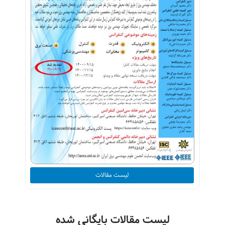
لیست مقالات
لیست مقالات بایگانی شده