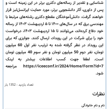
شناسایی و تقدیر از رساله‌های دکتری برتر در این زمینه است و
پس از داوری، آثار دانشجویی برتر، مورد حمایت ایرانسل‌لبز قرار
خواهند گرفت. دانش‌آموختگان مقطع دکتری رشته‌های مرتبط با
مهندسی برق که در سال‌های ۱۴۰۰ تا ۵ اردیبهشت ۱۴۰۳ از رساله
خود دفاع کرده‌اند، می‌توانند تا ۱۵ اردیبهشت ۱۴۰۳، درخواست
خود را برای شرکت در این رویداد، ارسال کنند. جوایزی که برای
این رویداد در نظر گرفته شده به ترتیب نفر اول 60 میلیون
تومان، نفر دوم 50 میلیون تومان و نفر سوم 40 میلیون تومان
است. لطفا جهت کسب اطلاعات بیشتر به لینک
https://iceeconf.ir/2024/Home/Form?id=7 مراجعه
شود.
تعداد بازدید : 1352 بار
نظرات
نام و نام خانوادگی