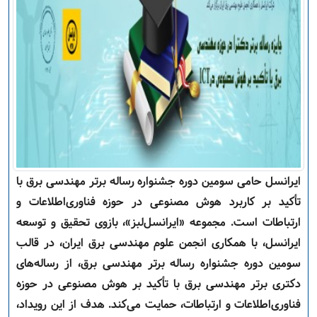
ایرانسل حامی سومین دوره جشنواره رساله برتر مهندسی برق با
تأکید بر کاربرد هوش مصنوعی در حوزه فناوری‌اطلاعات و
ارتباطات است. مجموعه «ایرانسل‌لبز»، بازوی تحقیق و توسعه
ایرانسل، با همکاری انجمن علوم مهندسی برق ایران، در قالب
سومین دوره جشنواره رساله برتر مهندسی برق، از رساله‌های
دکتری برتر مهندسی برق با تأکید بر هوش مصنوعی در حوزه
فناوری‌اطلاعات و ارتباطات، حمایت می‌کند. هدف از این رویداد،