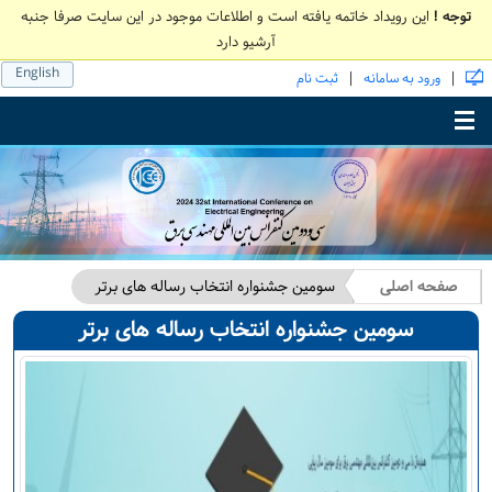
توجه !
این رویداد خاتمه یافته است و اطلاعات موجود در این سایت صرفا جنبه
آرشیو دارد
English
|
|
ورود به سامانه
ثبت نام
Toggle main menu visibility
صفحه اصلی
سومین جشنواره انتخاب رساله های برتر
سومین جشنواره انتخاب رساله های برتر