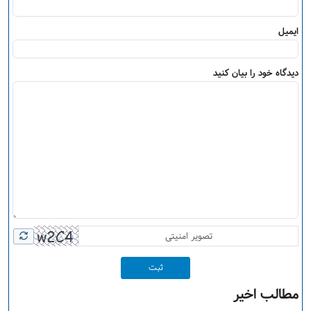
ایمیل
دیدگاه خود را بیان کنید
ثبت
مطالب اخیر