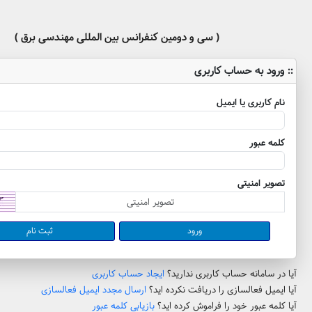
( سی و دومین کنفرانس بین المللی مهندسی برق )
:: ورود به حساب کاربری
نام کاربری یا ایمیل
کلمه عبور
تصویر امنیتی
ثبت نام
آیا در سامانه حساب کاربری ندارید؟
ایجاد حساب کاربری
آیا ایمیل فعالسازی را دریافت نکرده اید؟
ارسال مجدد ایمیل فعالسازی
آیا کلمه عبور خود را فراموش کرده اید؟
بازیابی کلمه عبور