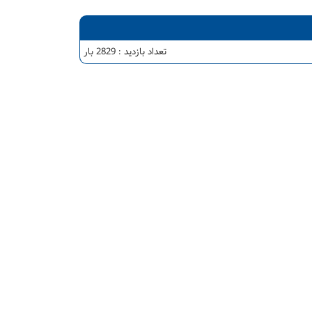
تعداد بازدید : 2829 بار