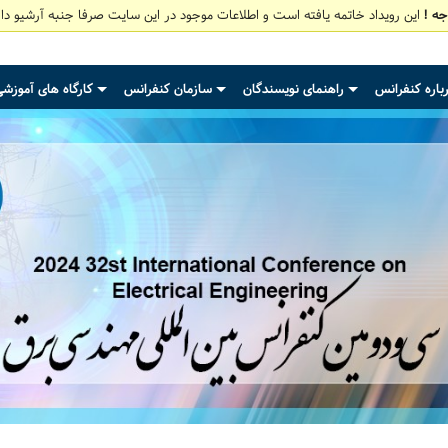
جه !
این رویداد خاتمه یافته است و اطلاعات موجود در این سایت صرفا جنبه آرشیو دار
باره کنفرانس
راهنمای نویسندگان
سازمان کنفرانس
کارگاه های آموزش
+
+
+