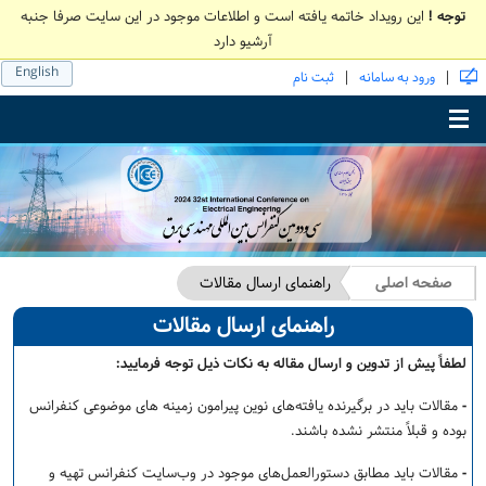
توجه !
این رویداد خاتمه یافته است و اطلاعات موجود در این سایت صرفا جنبه
آرشیو دارد
English
|
|
ورود به سامانه
ثبت نام
Toggle main menu visibility
صفحه اصلی
راهنمای ارسال مقالات
راهنمای ارسال مقالات
لطفاً پیش از تدوین و ارسال مقاله به نکات ذیل توجه فرمایید
:
-
مقالات باید در برگیرنده یافته‌های نوین پیرامون زمینه های موضوعی کنفرانس
بوده و قبلاً منتشر نشده باشند.
-
مقالات باید مطابق دستورالعمل‌های موجود در وب‌سایت کنفرانس تهیه و