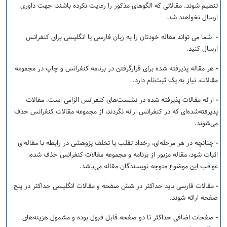
تنظیم شوند. مقالاتی که الگوهای مذکور را رعایت نکرده باشند، جهت داوری
ارسال نخواهند شد.
-
شما می تواند مقاله خودتان را به زبان فارسی یا انگلیسی برای کنفرانس
ارسال کنید.
-
هر مقاله پذیرفته شده برای قرارگرفتن در برنامه کنفرانس و چاپ در مجموعه
مقالات، نیاز به یک ثبت‌نام دارد.
-
ارائه مقالات پذیرفته شده در نشست‌های کنفرانس الزامی است. مقالات
پذیرفته‌شده‌ای که در کنفرانس ارائه نگردند، از مجموعه مقالات کنفرانس حذف
می‌شوند.
-
چنانچه در هر مرحله‌ای، رخداد تقلب یا تخلف پژوهشی در رابطه با مقاله‌ای
اثبات شود، مقاله مزبور از برنامه و مجموعه مقالات کنفرانس حذف شده،
عواقب این موضوع متوجه نویسندگان مقاله می‌باشد.
-
مقالات فارسی باید حداکثر در شش صفحه و مقالات انگلیسی حداکثر در پنج
صفحه ارائه شوند.
-
صفحات اضافی حداکثر تا دو صفحه قابل قبول بوده و مشمول هزینه‌های