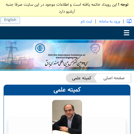
توجه !
این رویداد خاتمه یافته است و اطلاعات موجود در این سایت صرفا جنبه
آرشیو دارد
English
|
|
ورود به سامانه
ثبت نام
Toggle main menu visibility
صفحه اصلی
کمیته علمی
کمیته علمی