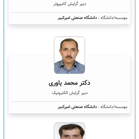
دبیر گرایش کامپیوتر
موسسه/دانشگاه :
دانشگاه صنعتی امیرکبیر
دکتر محمد یاوری
دبیر گرایش الکترونیک
موسسه/دانشگاه :
دانشگاه صنعتی امیرکبیر