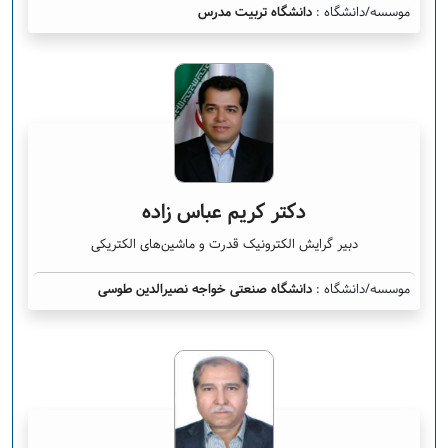
موسسه/دانشگاه :
دانشگاه تربیت مدرس
دکتر کریم عباس زاده
دبیر گرایش الکترونیک قدرت و ماشین‌های الکتریکی
موسسه/دانشگاه :
دانشگاه صنعتی خواجه نصیرالدین طوسی