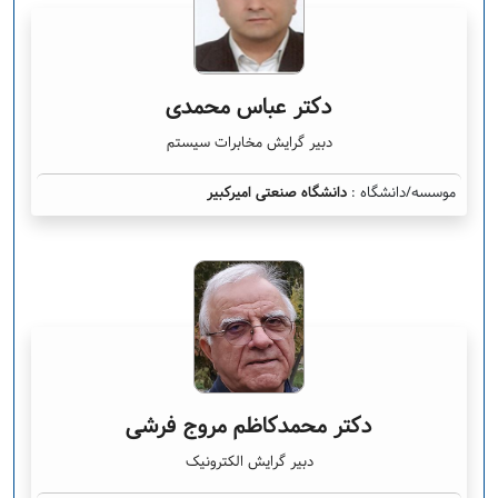
دکتر عباس محمدی
دبیر گرایش مخابرات سیستم
موسسه/دانشگاه :
دانشگاه صنعتی امیرکبیر
دکتر محمدکاظم مروج فرشی
دبیر گرایش الکترونیک