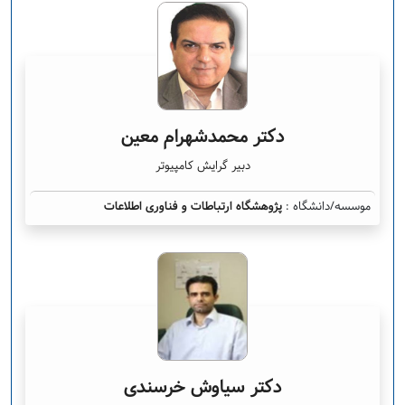
دکتر محمدشهرام معین
دبیر گرایش کامپیوتر
موسسه/دانشگاه :
پژوهشگاه ارتباطات و فناوری اطلاعات
دکتر سیاوش خرسندی