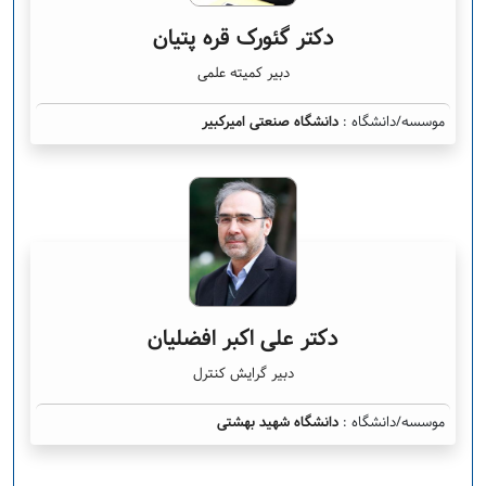
دکتر گئورک قره پتیان
دبیر کمیته علمی
موسسه/دانشگاه :
دانشگاه صنعتی امیرکبیر
دکتر علی اکبر افضلیان
دبیر گرایش کنترل
موسسه/دانشگاه :
دانشگاه شهید بهشتی