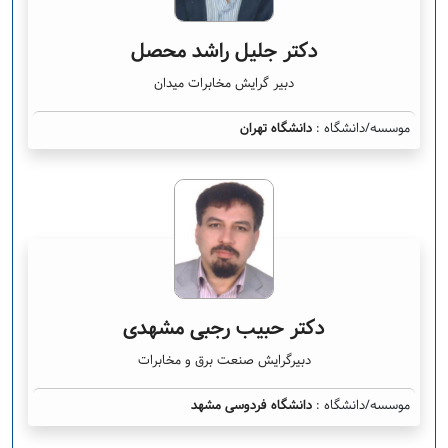
دکتر جلیل راشد محصل
دبیر گرایش مخابرات میدان
موسسه/دانشگاه :
دانشگاه تهران
دکتر حبیب رجبی مشهدی
دبیرگرایش صنعت برق و مخابرات
موسسه/دانشگاه :
دانشگاه فردوسی مشهد