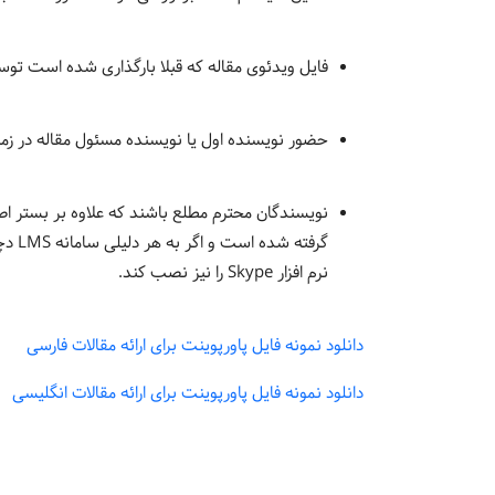
فایل ویدئوی مقاله که قبلا بارگذاری شده است توسط رئیس نشست پخش 
حضور نویسنده اول یا نویسنده مسئول مقاله در زم
گرفت
نرم افزار Skype را نیز نصب کند.
دانلود نمونه فایل پاورپوینت برای ارائه مقالات فارسی
دانلود نمونه فایل پاورپوینت برای ارائه مقالات انگلیسی