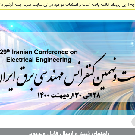
جه !
این رویداد خاتمه یافته است و اطلاعات موجود در این سایت صرفا جنبه آرشیو دار
راهنمای تهیه و ارسال فایل ویدیویی