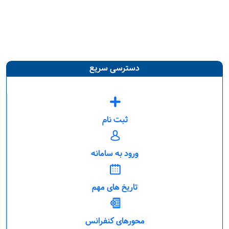
دسترسی سریع
ثبت نام
ورود به سامانه
تاریخ های مهم
محورهای کنفرانس