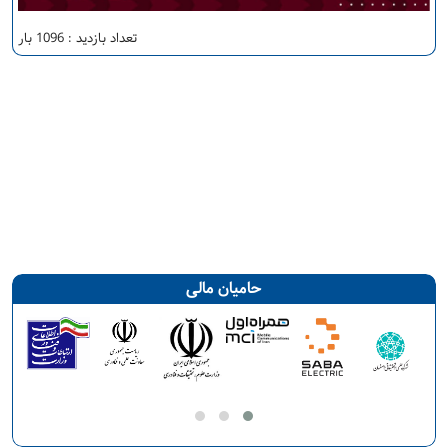
تعداد بازدید : 1096 بار
حامیان مالی