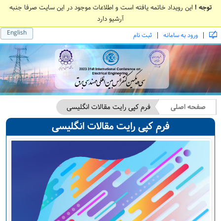
توجه !
این رویداد خاتمه یافته است و اطلاعات موجود در این سایت صرفا جنبه
آرشیو دارد
English
|
|
ورود به سامانه
ثبت نام
صفحه اصلی
فرم کپی رایت مقالات انگلیسی
فرم کپی رایت مقالات انگلیسی