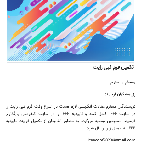
تکمیل فرم کپی رایت
باسلام و احترام؛
پژوهشگران ارجمند؛
نویسندگان محترم مقالات انگلیسی لازم هست در اسرع وقت فرم کپی رایت را
در سایت IEEE کامل کنند و تاییدیه IEEE را در سایت کنفرانس بارگذاری
فرمایند. همچنین توصیه می‌گردد به منظور اطمینان از تکمیل فرآیند، تاییدیه
IEEE به ایمیل زیر ارسال شود.
iceeconf2023@gmail.com