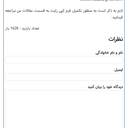
لازم به ذکر است به منظور تکمیل فرم کپی رایت به قسمت مقالات من مراجعه
فرمایید.
تعداد بازدید : 1628 بار
نظرات
نام و نام خانوادگی
ایمیل
دیدگاه خود را بیان کنید