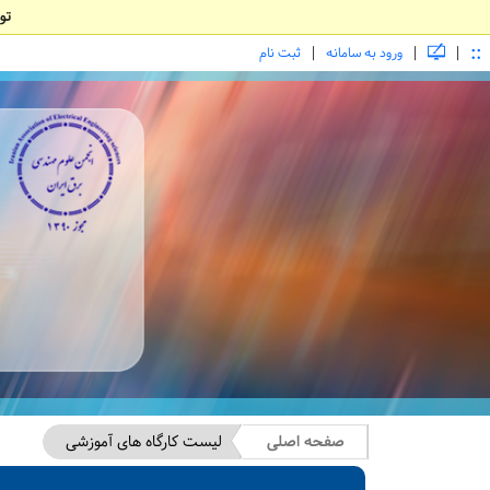
تو
::
|
|
|
ورود به سامانه
ثبت نام
صفحه اصلی
لیست کارگاه های آموزشی