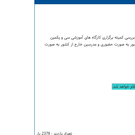
رسی کمیته برگزاری کارگاه های آموزشی سی و یکمین
شور به صورت حضوری و مدرسین خارج از کشور به صورت
لام خواهد شد
.
تعداد بازدید : 2378 بار