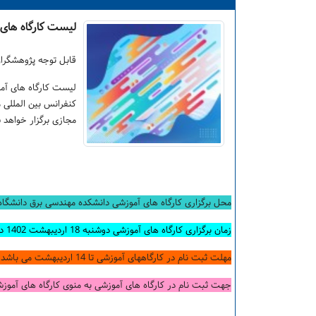
لیست کارگاه های
قابل توجه پژوهشگرا
لیست کارگاه های آم
کنفرانس بین المللی
مجازی برگزار خواهد 
محل برگزاری کارگاه های آموزشی دانشکده مهندسی برق دانشگاه 
زمان برگزاری کارگاه های آموزشی دوشنبه 18 اردیبهشت 1402 در دو نوبت صبح و بعد از ظهر می باشد
مهلت ثبت نام در کارگاههای آموزشی تا 14 اردیبهشت می باشد و این فرصت تمدید نخواهد شد
جهت ثبت نام در کارگاه های آموزشی به منوی کارگاه های آموزش