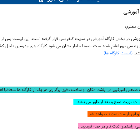
 آموزشی
ن محترم
:
وزشی در بخش کارگاه آموزشی در سایت کنفرانس قرار گرفته است. این لیست پس از بر
 مهندسی برق اعلام شده است
.
ضمنا خاطر نشان می شود کارگاه های مدرسین داخل ک
شد.
(لیست کارگاه ها)
صنعتی امیرکبیر می باشد، مکان و ساعت دقیق برگزاری هر یک از کارگاه ها متعاقبا اع
.
.
ی، راهنمای ثبت نام مراجعه فرمایید
.