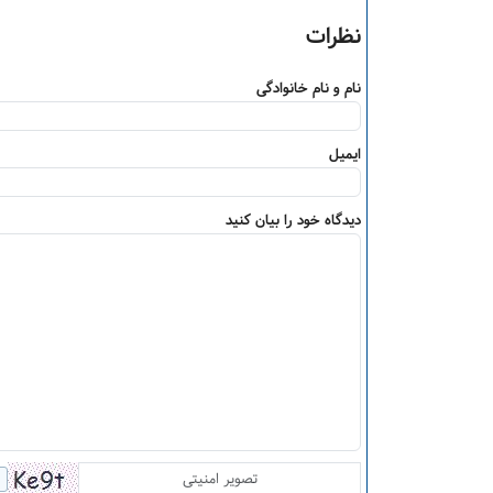
نظرات
نام و نام خانوادگی
ایمیل
دیدگاه خود را بیان کنید