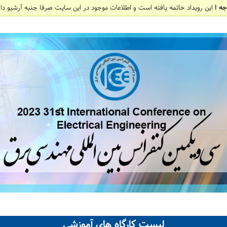
جه !
این رویداد خاتمه یافته است و اطلاعات موجود در این سایت صرفا جنبه آرشیو دار
لیست کارگاه های آموزشی