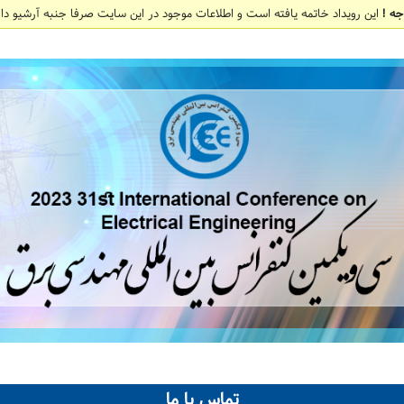
جه !
این رویداد خاتمه یافته است و اطلاعات موجود در این سایت صرفا جنبه آرشیو دار
تماس با ما