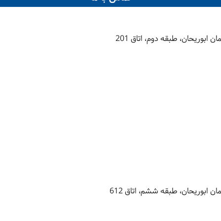
 ابوريحان، طبقه دوم، اتاق 201
ن ابوريحان، طبقه ششم، اتاق 612