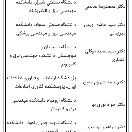
دانشگاه صنعتي شيراز، دانشكده
دكتر محمدرضا صالحي
مهندسي برق و الكترونيك
دکتر سید هاشم اورعی
دانشگاه صنعتی سجاد، دانشکده
میرزمانی
مهندسی برق و مهندسی پزشکی
دانشگاه سیستان و
دکتر سیدسعید توکلی
بلوچستان، دانشکده مهندسی برق و
افشاری
کامپیوتر
پژوهشگاه ارتباطات و فناوری اطلاعات
دکترمحمد شهرام معین
ایران، پژوهشکده فناوری اطلاعات
دانشگاه ارومیه، دانشکده مهندسی
دکتر جواد نوری نیا
برق و کامپیوتر
دانشگاه شهید چمران اهواز، دانشکده
دکتر ابراهیم فرشیدی
مهندسی گروه برق