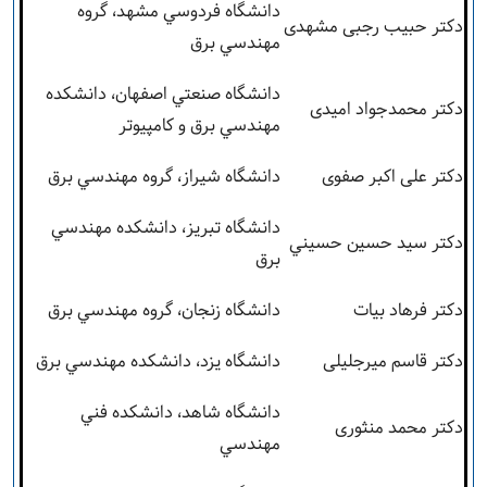
دانشگاه فردوسي مشهد، گروه
دکتر حبیب رجبی مشهدی
مهندسي برق
دانشگاه صنعتي اصفهان، دانشکده
دکتر محمدجواد امیدی
مهندسي برق و کامپيوتر
دکتر علی اکبر صفوی
دانشگاه شيراز، گروه مهندسي برق
دانشگاه تبريز، دانشکده مهندسي
دکتر سيد حسين حسيني
برق
دکتر فرهاد بیات
دانشگاه زنجان، گروه مهندسي برق
دکتر قاسم میرجلیلی
دانشگاه يزد، دانشکده مهندسي برق
دانشگاه شاهد، دانشکده فني
دکتر محمد منثوری
مهندسي