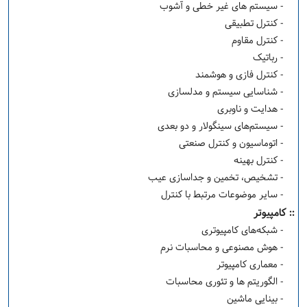
- سیستم های غیر خطی و آشوب
- کنترل تطبیقی
- کنترل مقاوم
- رباتیک
- کنترل فازی و هوشمند
- شناسایی سیستم و مدلسازی
- هدایت و ناوبری
- سیستم‌های سینگولار و دو بعدی
- اتوماسیون و کنترل صنعتی
- كنترل بهينه
- تشخیص، تخمین و جداسازی عیب
- سایر موضوعات مرتبط با کنترل
:: کامپیوتر
- شبکه‌های کامپیوتری
- هوش مصنوعی و محاسبات نرم
- معماری کامپیوتر
- الگوریتم ها و تئوری محاسبات
- بینایی ماشین