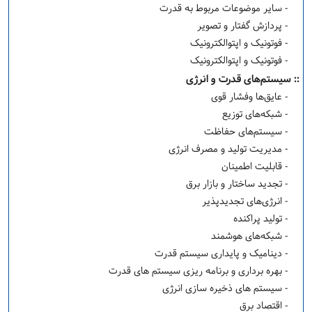
- سایر موضوعات مربوط به قدرت
- پردازش گفتار و تصویر
- فوتونیک و اپتوالکترونیک
- فوتونیک و اپتوالکترونیک
:: سیستم‌های قدرت و انرژی
- عایق‌ها وفشار قوی
- شبکه‌های توزیع
- سیستم‌های حفاظت
- مدیریت تولید و مصرف انرژی
- قابلیت اطمینان
- تجدید ساختار و بازار برق
- انرژی‌های تجدیدپذیر
- تولید پراکنده
- شبکه‌های هوشمند
- دینامیک و پایداری سیستم قدرت
- بهره برداری و برنامه ریزی سیستم های قدرت
- سیستم های ذخیره سازی انرژی
- اقتصاد برق