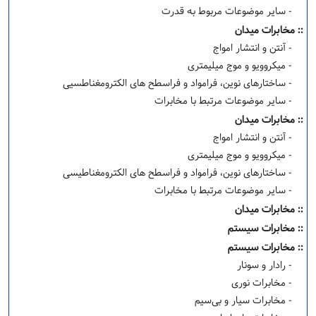
- سایر موضوعات مربوط به قدرت
:: مخابرات میدان
- آنتن و انتشار امواج
- میکروویو و موج میلیمتری
- ساختارهای نوین، فرامواد و فراسطح های الکترومغناطسیی
- سایر موضوعات مرتبط با مخابرات
:: مخابرات میدان
- آنتن و انتشار امواج
- میکروویو و موج میلیمتری
- ساختارهای نوین، فرامواد و فراسطح های الکترومغناطیسی
- سایر موضوعات مرتبط با مخابرات
:: مخابرات میدان
:: مخابرات سیستم
:: مخابرات سیستم
- رادار و سونار
- مخابرات نوری
- مخابرات سیار و بی‌سیم