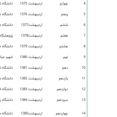
4
چهارم
اردیبهشت 1375
دانشگاه ت
5
پنجم
اردیبهشت 1376
دانشگاه 
6
ششم
اردیبهشت­1377
دانشگاه 
7
هفتم
اردیبهشت­1378
پژوهشگاه 
8
هشتم
اردیبهشت­ 1379
دانشگاه 
9
نهم
اردیبهشت 1380
شهيد عبا
10
دهم
اردیبهشت 1381
دانشگاه تب
11
یازدهم
اردیبهشت 1382
دانشگاه ش
12
دوازدهم
اردیبهشت 1383
دانشگاه 
13
سیزدهم
اردیبهشت 1384
دانشگاه 
14
چهاردهم
اردیبهشت1385
دانشگاه ص