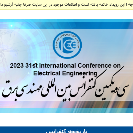
جه !
این رویداد خاتمه یافته است و اطلاعات موجود در این سایت صرفا جنبه آرشیو دار
تاریخچه کنفرانس