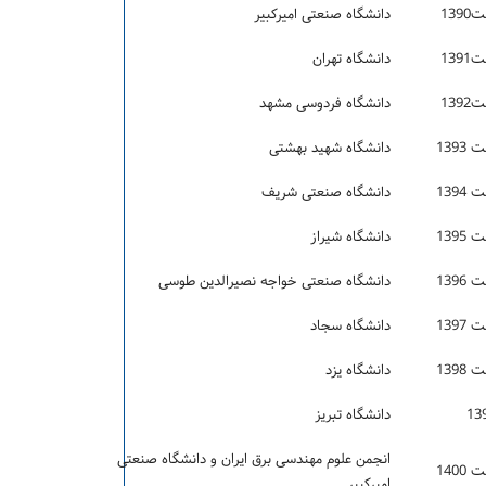
139
دانشگاه صنعتی اميرکبير
139
دانشگاه تهران
139
دانشگاه فردوسی مشهد
1393
دانشگاه شهيد بهشتی
1394
دانشگاه صنعتی شریف
1395
دانشگاه شيراز
1396
دانشگاه صنعتی خواجه نصيرالدین طوسی
1397
دانشگاه سجاد
1398
دانشگاه یزد
دانشگاه تبریز
انجمن علوم مهندسی برق ایران و دانشگاه صنعتی
1400
امیرکبیر