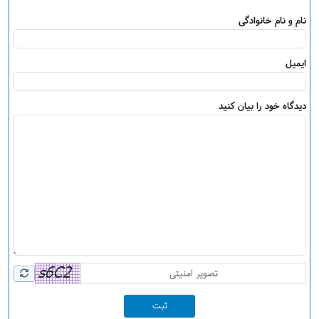
نام و نام خانوادگی
ایمیل
دیدگاه خود را بیان کنید
ثبت