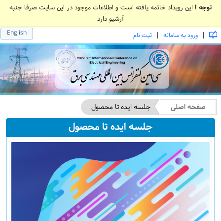
توجه !
این رویداد خاتمه یافته است و اطلاعات موجود در این سایت صرفا جنبه
آرشیو دارد
English
|
|
ورود به سامانه
ثبت نام
صفحه اصلی
جلسه ایده تا محصول
جلسه ایده تا محصول