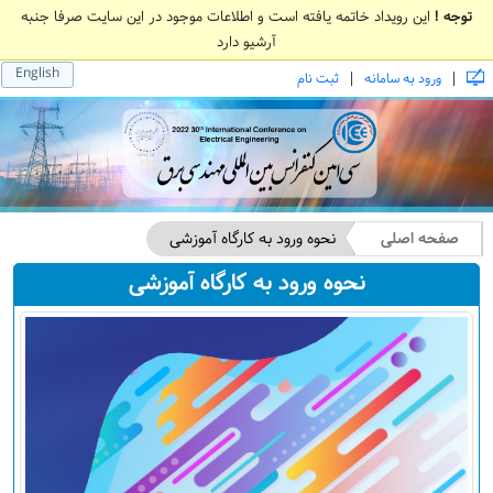
توجه !
این رویداد خاتمه یافته است و اطلاعات موجود در این سایت صرفا جنبه
آرشیو دارد
English
|
|
ورود به سامانه
ثبت نام
صفحه اصلی
نحوه ورود به کارگاه آموزشی
نحوه ورود به کارگاه آموزشی