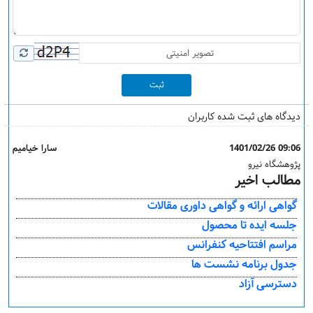
ثبت
دیدگاه های ثبت شده کاربران
1401/02/26 09:06
سارا خیامیم
پژوهشگاه نیرو
مطالب اخیر
گواهی ارائه و گواهی داوری مقالات
جلسه ایده تا محصول
مراسم افتتاحیه کنفرانس
جدول برنامه نشست ها
دسترسی آزاد