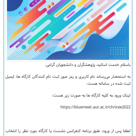
باسلام خدمت اساتید، پژوهشگران و دانشجویان گرامی.
به استحضار می‌رساند نام کاربری و رمز عبور ثبت نام کنندگان کارگاه ها، ایمیل
ثبت شده در سامانه هست.
لینک ورود به کلیه کارگاه ها به صورت زیر هست:
https://bluemeet.aut.ac.ir/ch/icee2022
لطفا پس از ورود، طبق برنامه کنفرانس نشست یا کارگاه مورد نظر را انتخاب