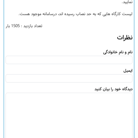
نمایید.
لیست کارگاه هایی که به حد نصاب رسیده اند، درسامانه موجود هست.
تعداد بازدید : 1505 بار
نظرات
نام و نام خانوادگی
ایمیل
دیدگاه خود را بیان کنید