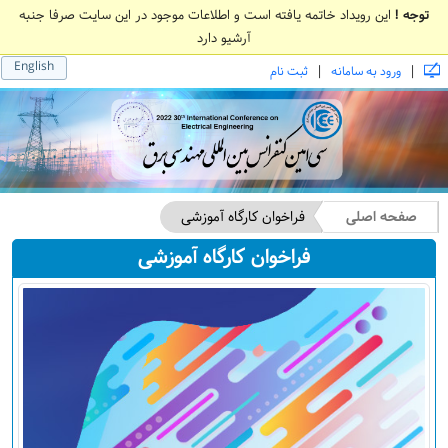
توجه !
این رویداد خاتمه یافته است و اطلاعات موجود در این سایت صرفا جنبه
آرشیو دارد
English
|
|
ورود به سامانه
ثبت نام
صفحه اصلی
فراخوان کارگاه آموزشی
فراخوان کارگاه آموزشی