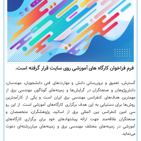
فرم فراخوان کارگاه های آموزشی روی سایت قرار گرفته است.
گسترش، تعمیق و بروزرسانی دانش و مهارت‌های فنی دانشجویان، مهندسان،
دانش‌پژوهان و صنعتگران در گرایش‌ها و زمینه‌های گوناگون مهندسی برق از
مهمترین هدف‌های کنفرانس مهندسی برق ایران است و یکی از کارآمدترین
روش‌ها برای دستیابی به این هدف برگزاری کارگاه‌های آموزشی است. از این ‏رو
سی امین کنفرانس بین المللی برق از اساتید، پژوهشگران، متخصصان و
صنعتگران علاقه‌مند جهت ارائه پیشنهادهای خود برای برگزاری کارگاه‌های
آموزشی در زمینه‌های مختلف مهندسی برق و زمینه‌های میان‌رشته‌ای دعوت
می‌نماید.