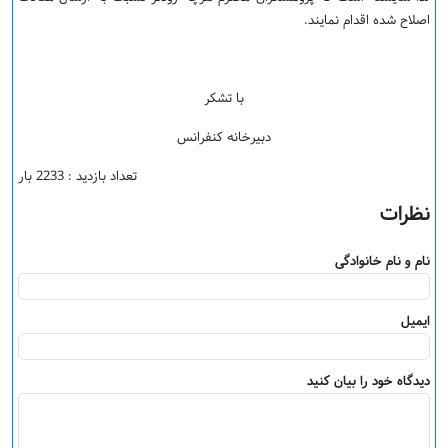
اصلاح شده اقدام نمایند.
با تشکر
دبیرخانه کنفرانس
تعداد بازدید : 2233 بار
نظرات
نام و نام خانوادگی
ایمیل
دیدگاه خود را بیان کنید