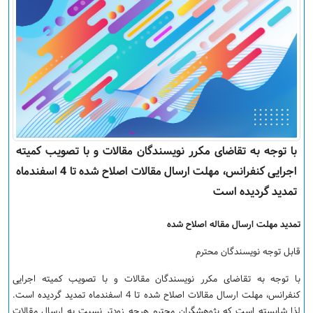
با توجه به تقاضای مکرر نویسندگان مقالات و با تصویب کمیته
اجرایی کنفرانس، مهلت ارسال مقالات اصلاح شده تا 4 اسفندماه
تمدید گردیده است
تمدید مهلت ارسال مقاله اصلاح شده
قابل توجه نویسندگان محترم
با توجه به تقاضای مکرر نویسندگان مقالات و با تصویب کمیته اجرایی
کنفرانس، مهلت ارسال مقالات اصلاح شده تا 4 اسفندماه تمدید گردیده است.
لذا شایسته است که پژوهشگران محترم هرچه زودتر نسبت به ارسال مقالات