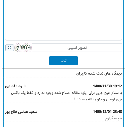
ثبت
دیدگاه های ثبت شده کاربران
1400/11/30 19:12
علیرضا قضاوی
با سلام هیچ جایی برای آپلود مقاله اصلاح شده وجود ندارد و فقط یک باکس
برای ارسال ویدئو مقاله هست!!!
1400/12/01 23:48
سعید عباسی فلاح پور
سپاسگذارم.