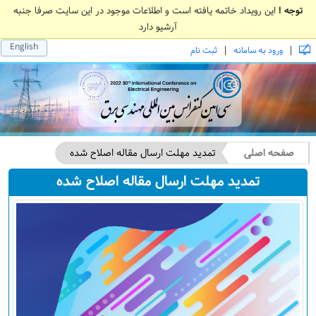
توجه !
این رویداد خاتمه یافته است و اطلاعات موجود در این سایت صرفا جنبه
آرشیو دارد
English
|
|
ورود به سامانه
ثبت نام
صفحه اصلی
تمدید مهلت ارسال مقاله اصلاح شده
تمدید مهلت ارسال مقاله اصلاح شده