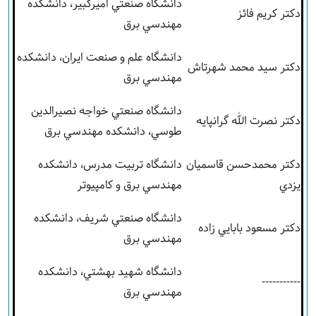
دانشگاه صنعتي اميرکبير، دانشکده
دکتر کريم فائز
مهندسي برق
دانشگاه علم و صنعت ايران، دانشکده
دکتر سيد محمد شهرتاش
مهندسي برق
دانشگاه صنعتي خواجه نصيرالدين
دکتر نصرت ­الله گرانپايه
طوسي، دانشکده مهندسي برق
دکتر محمدحسن قاسميان
دانشگاه تربيت مدرس، دانشکده
يزدي
مهندسي برق و کامپيوتر
دانشگاه صنعتي شريف، دانشکده
دکتر مسعود بابايي زاده
مهندسي برق
دانشگاه شهيد بهشتي، دانشکده
-----------
مهندسي برق