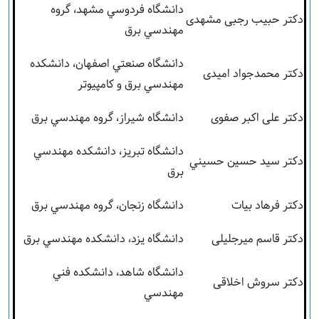
دانشگاه فردوسي مشهد، گروه
دکتر حبیب رجبی مشهدی
مهندسي برق
دانشگاه صنعتي اصفهان، دانشکده
دکتر محمدجواد امیدی
مهندسي برق و کامپيوتر
دکتر علی اکبر صفوی
دانشگاه شيراز، گروه مهندسي برق
دانشگاه تبريز، دانشکده مهندسي
دکتر سيد حسين حسيني
برق
دکتر فرهاد بیات
دانشگاه زنجان، گروه مهندسي برق
دکتر قاسم میرجلیلی
دانشگاه يزد، دانشکده مهندسي برق
دانشگاه شاهد، دانشکده فني
دکتر سروش اخلاقی
مهندسي