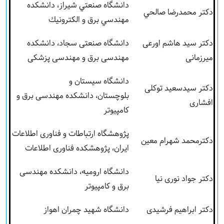
دانشگاه صنعتي شيراز، دانشكده
دكتر محمدرضا صالحي
مهندسي برق و الكترونيك
دکتر سید هاشم اورعی
دانشگاه صنعتی سجاد، دانشکده
میرزمانی
مهندسی برق و مهندسی پزشکی
دانشگاه سیستان و
دکتر سیدسعید توکلی
بلوچستان، دانشکده مهندسی برق و
افشاری
کامپیوتر
پژوهشگاه ارتباطات و فناوری اطلاعات
دکترمحمد شهرام معین
ایران، پژوهشکده فناوری اطلاعات
دانشگاه ارومیه، دانشکده مهندسی
دکتر جواد نوری نیا
برق و کامپیوتر
دکتر ابراهیم فرشیدی
دانشگاه شهید چمران اهواز