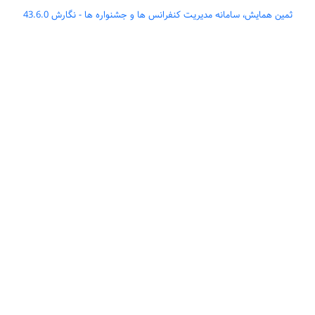
ثمین همایش، سامانه مدیریت کنفرانس ها و جشنواره ها - نگارش 43.6.0