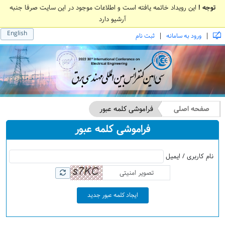
توجه !
این رویداد خاتمه یافته است و اطلاعات موجود در این سایت صرفا جنبه
آرشیو دارد
English
|
|
ورود به سامانه
ثبت نام
صفحه اصلی
فراموشی کلمه عبور
فراموشی کلمه عبور
نام کاربری / ایمیل
ایجاد کلمه عبور جدید