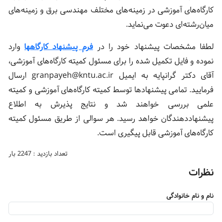
کارگاه‌های آموزشی در زمینه‌های مختلف مهندسی برق و زمینه‌های
میان‌رشته‌ای دعوت می‌نماید.
لطفا مشخصات پیشنهاد خود را در
فرم پیشنهاد کارگاه‏‏ها
وارد
نموده و فایل تکمیل شده را برای مسئول کمیته کارگاه‌های آموزشی،
آقای دکتر گرانپایه به ایمیل granpayeh@kntu.ac.ir ارسال
فرمایید. تمامی پیشنهادها توسط کمیته کارگاه‌های آموزشی و کمیته
علمی بررسی خواهند شد و نتایج پذیرش به اطلاع
پیشنهاددهندگان خواهد رسید. هر سوالی از طریق مسئول کمیته
کارگاه‌های آموزشی قابل پیگیری است.
تعداد بازدید : 2247 بار
نظرات
نام و نام خانوادگی