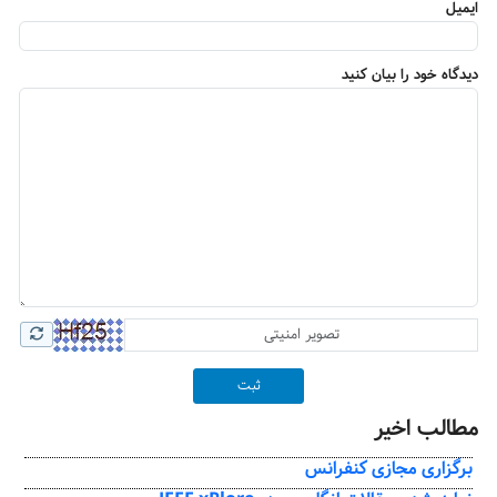
ایمیل
دیدگاه خود را بیان کنید
ثبت
مطالب اخیر
برگزاری مجازی کنفرانس