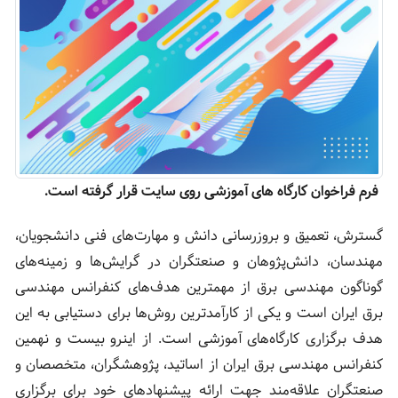
فرم فراخوان کارگاه های آموزشی روی سایت قرار گرفته است.
گسترش، تعمیق و بروزرسانی دانش و مهارت‌های فنی دانشجویان،
مهندسان، دانش‌پژوهان و صنعتگران در گرایش‌ها و زمینه‌های
گوناگون مهندسی برق از مهمترین هدف‌های کنفرانس مهندسی
برق ایران است و یکی از کارآمدترین روش‌ها برای دستیابی به این
هدف برگزاری کارگاه‌های آموزشی است. از این‏رو بیست و نهمین
کنفرانس مهندسی برق ایران از اساتید، پژوهشگران، متخصصان و
صنعتگران علاقه‌مند جهت ارائه پیشنهادهای خود برای برگزاری