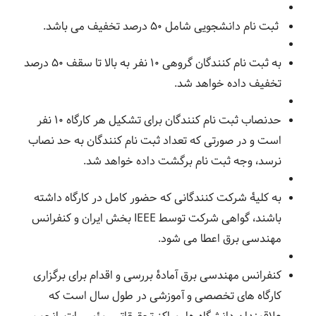
ثبت نام
دانشجویی شامل ۵۰ درصد تخفیف می باشد.
به ثبت نام کنندگان گروهی ۱۰ نفر به بالا تا سقف
۵۰
درصد
تخفیف داده خواهد شد.
حدنصاب ثبت نام کنندگان برای تشکیل هر کارگاه ۱۰ نفر
است و
در صورتی که تعداد ثبت نام کنندگان به حد نصاب
نرسد، وجه ثبت نام برگشت داده خواهد شد.
به کلیۀ شرکت کنندگانی که حضور کامل در کارگاه داشته
باشند، گواهی شرکت توسط IEEE بخش ایران و کنفرانس
مهندسی برق اعطا می ‏شود.
کنفرانس مهندسی برق آمادۀ بررسی و اقدام برای برگزاری
کارگاه‏ های تخصصی و آموزشی در طول سال است که