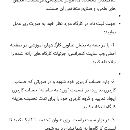
علاقمندان دانشگاه ‏ها، مراکز تحقیقاتی، مؤسسات، انجمن‏
های علمی، و صنایع متقاضی آن هستند.
جهت ثبت نام در کارگاه مورد نظر خود به صورت زیر عمل
نمایید:
1- با مراجعه به بخش عناوین کارگاههای آموزشی در صفحه
اصلی وب سایت کنفرانس، جزئیات کارگاه های ارائه شده را
ملاحظه کنید.
2- وارد حساب کاربری خود شوید و در صورتی که حساب
کاربری ندارید، در قسمت "ورود به سامانه" حساب کاربری
ایجاد نمایید و گروه کاربری خود را برای ثبت تخفیف هزینه
کارگاه انتخاب کنید.
3- در نوار سمت راست، روی عنوان "خدمات" کلیک کنید تا
لیست کارگاه‌ها به شما نشان داده شود.