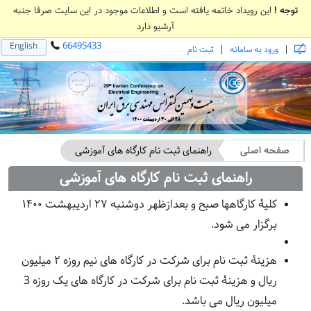
توجه !
این رویداد خاتمه یافته است و اطلاعات موجود در این سایت صرفا جنبه
آرشیو دارد
66495433
English
|
|
ورود به سامانه
ثبت نام
صفحه اصلی
راهنمای ثبت نام کارگاه های آموزشی
راهنمای ثبت نام کارگاه های آموزشی
کلیۀ کارگاه‏ها صبح و بعدازظهر دوشنبه ۲۷ اردیبهشت ۱۴۰۰
برگزار می ‏شود.
هزینۀ ثبت نام برای شرکت در کارگاه های نیم روزه ۲ میلیون
ریال و هزینۀ ثبت نام برای شرکت در کارگاه های یک روزه 3
میلیون ریال می باشد.